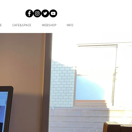
E
CAFE&SPACE
WEBSHOP
INFO