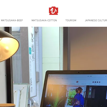
MATSUSAKA-BEEF
MATSUSAKA-COTTON
TOURISM
JAPANESE CULTUR